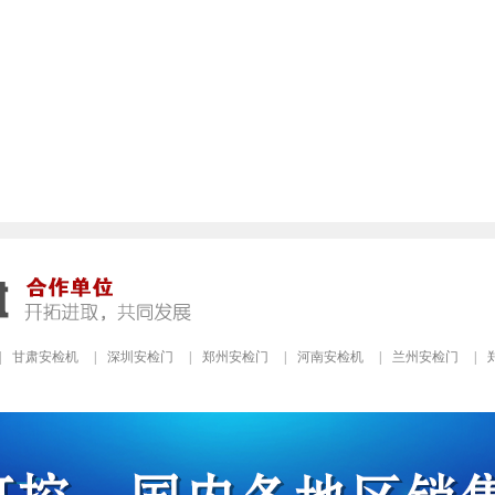
|
甘肃安检机
|
深圳安检门
|
郑州安检门
|
河南安检机
|
兰州安检门
|