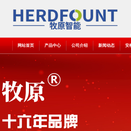
网站首页
产品中心
公司介绍
新闻动态
安