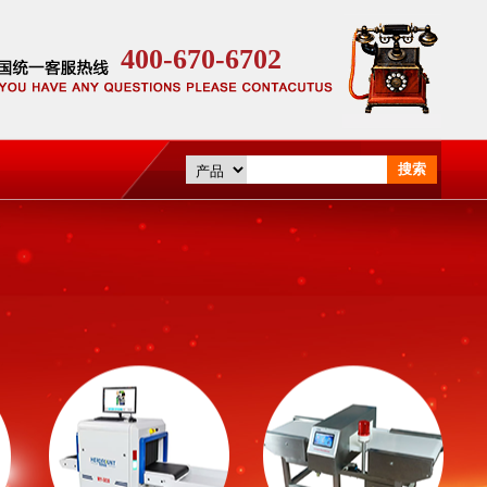
400-670-6702