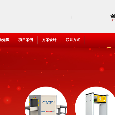
检知识
项目案例
方案设计
联系方式