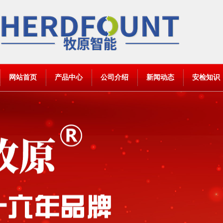
网站首页
产品中心
公司介绍
新闻动态
安检知识